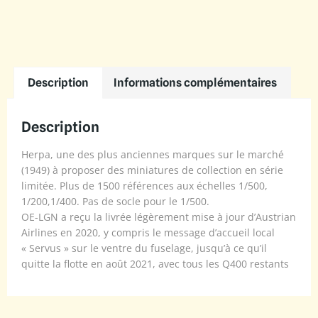
Description
Informations complémentaires
Description
Herpa, une des plus anciennes marques sur le marché
(1949) à proposer des miniatures de collection en série
limitée. Plus de 1500 références aux échelles 1/500,
1/200,1/400. Pas de socle pour le 1/500.
OE-LGN a reçu la livrée légèrement mise à jour d’Austrian
Airlines en 2020, y compris le message d’accueil local
« Servus » sur le ventre du fuselage, jusqu’à ce qu’il
quitte la flotte en août 2021, avec tous les Q400 restants