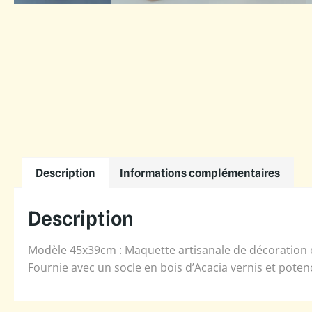
Description
Informations complémentaires
Description
Modèle 45x39cm : Maquette artisanale de décoration e
Fournie avec un socle en bois d’Acacia vernis et poten