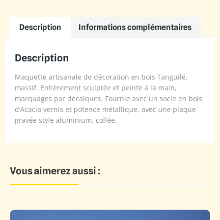
Description
Informations complémentaires
Description
Maquette artisanale de décoration en bois Tanguilé,
massif. Entièrement sculptée et peinte à la main,
marquages par décalques. Fournie avec un socle en bois
d’Acacia vernis et potence métallique, avec une plaque
gravée style aluminium, collée.
Vous aimerez aussi :