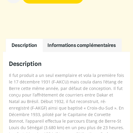
Description
Informations complémentaires
Description
Il fut produit a un seul exemplaire et vola la première fois
le 17 décembre 1931 (F-AKCU) mais coula dans l’étang de
Berre cette même année, par défaut de conception. Il fut
conçu pour l’affrètement de courriers entre Dakar et
Natal au Brésil. Début 1932, il fut reconstruit, ré-
enregistré (F-AKGF) ainsi que baptisé « Croix-du-Sud ». En
Décembre 1933, piloté par le Capitaine de Corvette
Bonnot, l’appareil effectua le parcours Etang de Berre-St
Louis du Sénégal (3.680 km) en un peu plus de 23 heures.