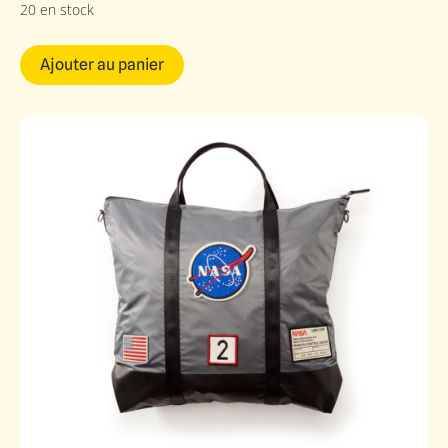
20 en stock
Ajouter au panier