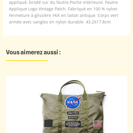
appliqué, brodé sur du feutre.Poche intérieure. Feutre
Applique Logo Vintage Patch. Fabriqué en 100 % nylon.
Fermeture à glissière YKK en laiton antique. Corps vert
armée avec sangles en nylon durable. 43.2X17.8cm
Vous aimerez aussi :