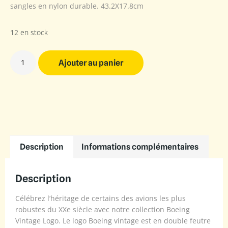
sangles en nylon durable. 43.2X17.8cm
12 en stock
Ajouter au panier
Description
Informations complémentaires
Description
Célébrez l’héritage de certains des avions les plus
robustes du XXe siècle avec notre collection Boeing
Vintage Logo. Le logo Boeing vintage est en double feutre