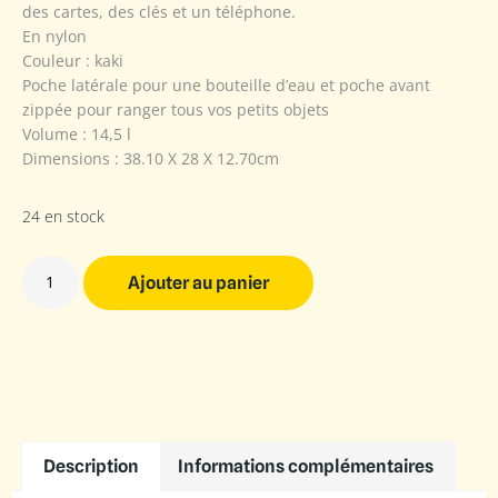
des cartes, des clés et un téléphone.
En nylon
Couleur : kaki
Poche latérale pour une bouteille d’eau et poche avant
zippée pour ranger tous vos petits objets
Volume : 14,5 l
Dimensions : 38.10 X 28 X 12.70cm
24 en stock
Ajouter au panier
Description
Informations complémentaires