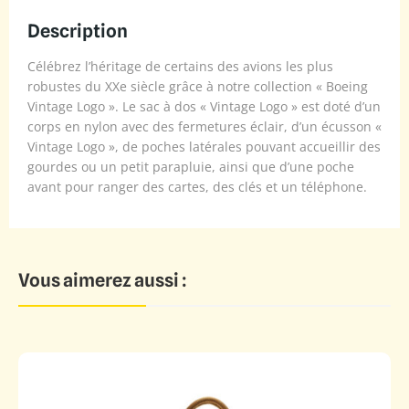
Description
Célébrez l’héritage de certains des avions les plus
robustes du XXe siècle grâce à notre collection « Boeing
Vintage Logo ». Le sac à dos « Vintage Logo » est doté d’un
corps en nylon avec des fermetures éclair, d’un écusson «
Vintage Logo », de poches latérales pouvant accueillir des
gourdes ou un petit parapluie, ainsi que d’une poche
avant pour ranger des cartes, des clés et un téléphone.
Vous aimerez aussi :