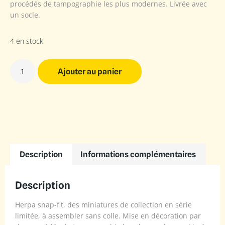
procédés de tampographie les plus modernes. Livrée avec
un socle.
4 en stock
Ajouter au panier
Description
Informations complémentaires
Description
Herpa snap-fit, des miniatures de collection en série
limitée, à assembler sans colle. Mise en décoration par