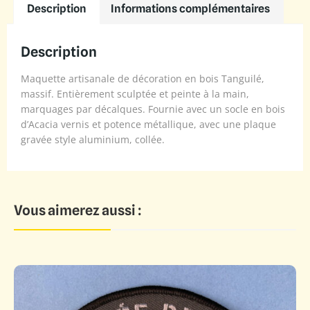
Description
Informations complémentaires
Description
Maquette artisanale de décoration en bois Tanguilé,
massif. Entièrement sculptée et peinte à la main,
marquages par décalques. Fournie avec un socle en bois
d’Acacia vernis et potence métallique, avec une plaque
gravée style aluminium, collée.
Vous aimerez aussi :