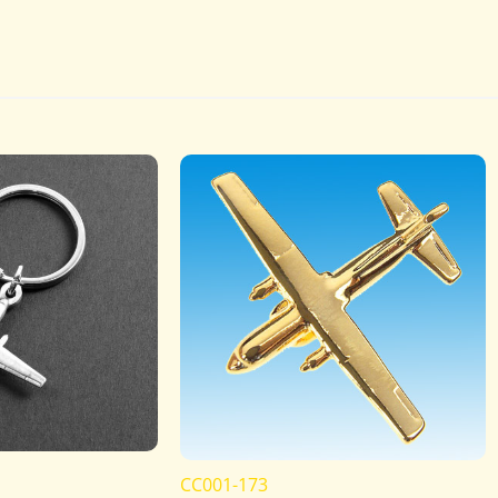
CC001-173