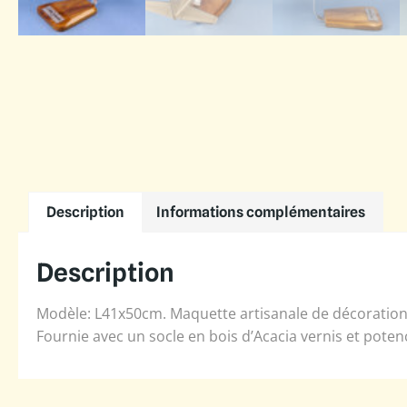
Description
Informations complémentaires
Description
Modèle: L41x50cm. Maquette artisanale de décoration 
Fournie avec un socle en bois d’Acacia vernis et poten