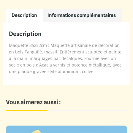
Description
Informations complémentaires
Description
Maquette 35x52cm : Maquette artisanale de décoration
en bois Tanguilé, massif. Entièrement sculptée et peinte
à la main, marquages par décalques. Fournie avec un
socle en bois d’Acacia vernis et potence métallique, avec
une plaque gravée style aluminium, collée.
Vous aimerez aussi :