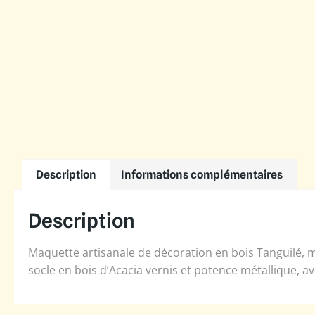
Description
Informations complémentaires
Description
Maquette artisanale de décoration en bois Tanguilé, m
socle en bois d’Acacia vernis et potence métallique, a