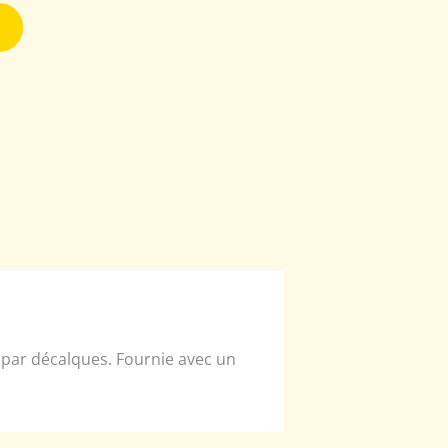
 par décalques. Fournie avec un