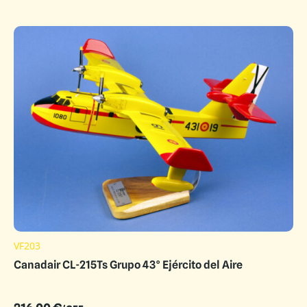
VF203
Canadair CL-215Ts Grupo 43° Ejército del Aire