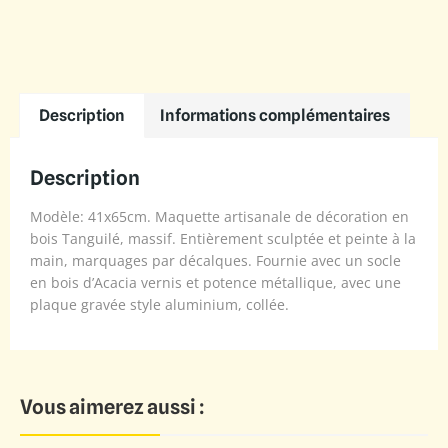
Description
Informations complémentaires
Description
Modèle: 41x65cm. Maquette artisanale de décoration en
bois Tanguilé, massif. Entièrement sculptée et peinte à la
main, marquages par décalques. Fournie avec un socle
en bois d’Acacia vernis et potence métallique, avec une
plaque gravée style aluminium, collée.
Vous aimerez aussi :