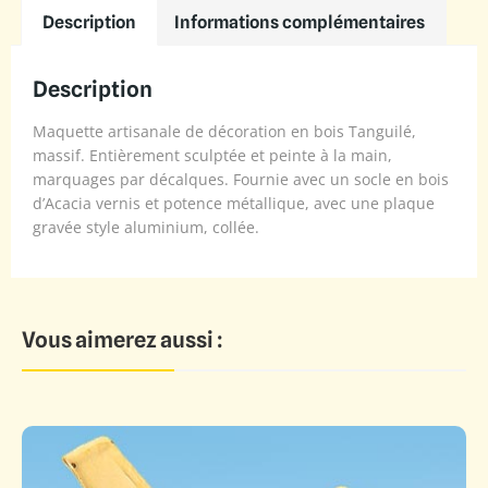
Description
Informations complémentaires
Description
Maquette artisanale de décoration en bois Tanguilé,
massif. Entièrement sculptée et peinte à la main,
marquages par décalques. Fournie avec un socle en bois
d’Acacia vernis et potence métallique, avec une plaque
gravée style aluminium, collée.
Vous aimerez aussi :