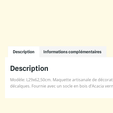
Description
Informations complémentaires
Description
Modèle: L29x62,50cm. Maquette artisanale de décorati
décalques. Fournie avec un socle en bois d’Acacia vern