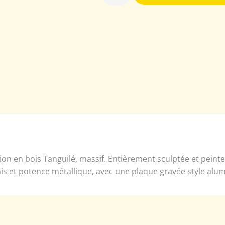
on en bois Tanguilé, massif. Entièrement sculptée et peint
is et potence métallique, avec une plaque gravée style alum