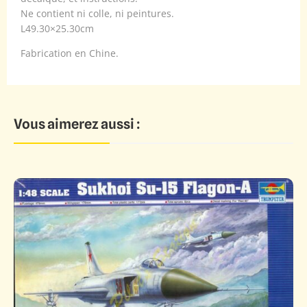
Ne contient ni colle, ni peintures.
L49.30×25.30cm
Fabrication en Chine.
Vous aimerez aussi :