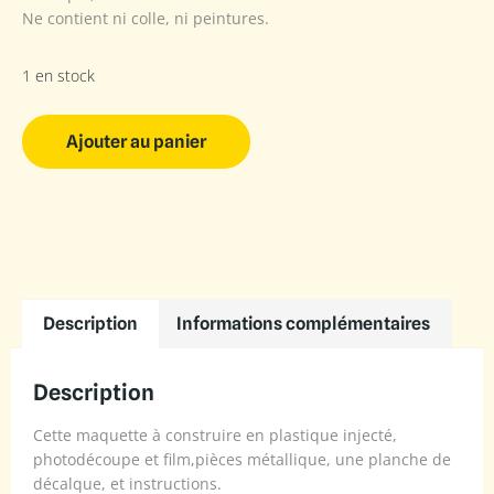
Ne contient ni colle, ni peintures.
1 en stock
Ajouter au panier
Description
Informations complémentaires
Description
Cette maquette à construire en plastique injecté,
photodécoupe et film,pièces métallique, une planche de
décalque, et instructions.