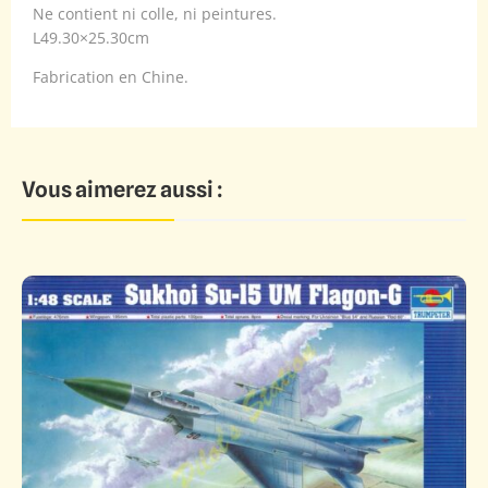
Ne contient ni colle, ni peintures.
L49.30×25.30cm
Fabrication en Chine.
Vous aimerez aussi :