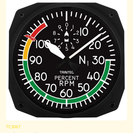
TC3067