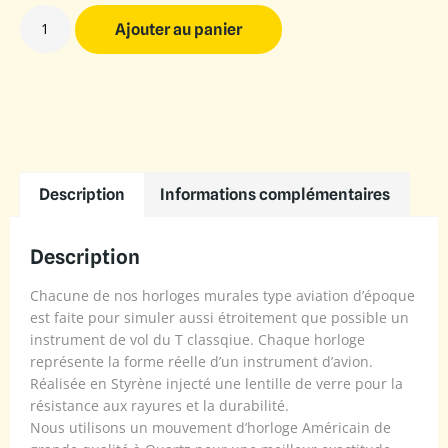
Ajouter au panier
Description
Informations complémentaires
Description
Chacune de nos horloges murales type aviation d’époque
est faite pour simuler aussi étroitement que possible un
instrument de vol du T classqiue. Chaque horloge
représente la forme réelle d’un instrument d’avion.
Réalisée en Styrène injecté une lentille de verre pour la
résistance aux rayures et la durabilité.
Nous utilisons un mouvement d’horloge Américain de