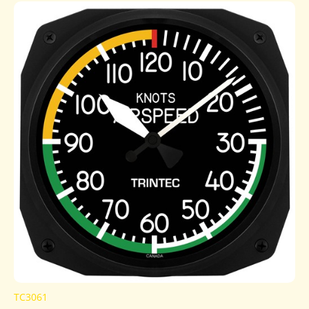
TC3061