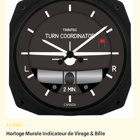
TC3066
Horloge Murale Indicateur de Virage & Bille