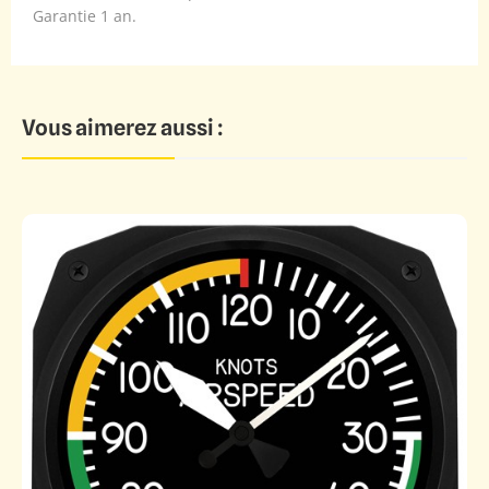
Garantie 1 an.
Vous aimerez aussi :