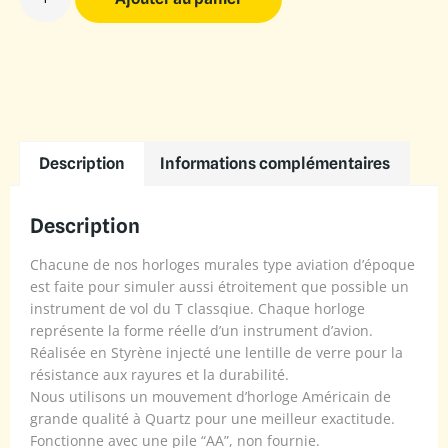
Description
Informations complémentaires
Description
Chacune de nos horloges murales type aviation d’époque
est faite pour simuler aussi étroitement que possible un
instrument de vol du T classqiue. Chaque horloge
représente la forme réelle d’un instrument d’avion.
Réalisée en Styrène injecté une lentille de verre pour la
résistance aux rayures et la durabilité.
Nous utilisons un mouvement d’horloge Américain de
grande qualité à Quartz pour une meilleur exactitude.
Fonctionne avec une pile “AA”, non fournie.