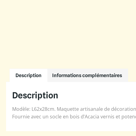
Description
Informations complémentaires
Description
Modèle: L62x28cm. Maquette artisanale de décoration 
Fournie avec un socle en bois d’Acacia vernis et poten