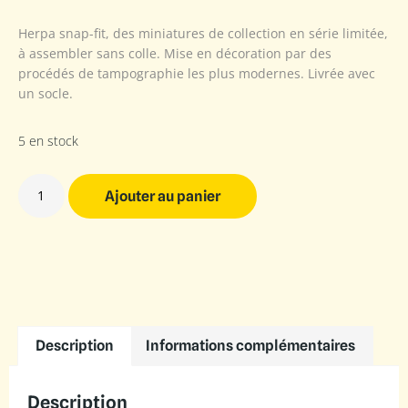
Herpa snap-fit, des miniatures de collection en série limitée,
à assembler sans colle. Mise en décoration par des
procédés de tampographie les plus modernes. Livrée avec
un socle.
5 en stock
Ajouter au panier
Description
Informations complémentaires
Description