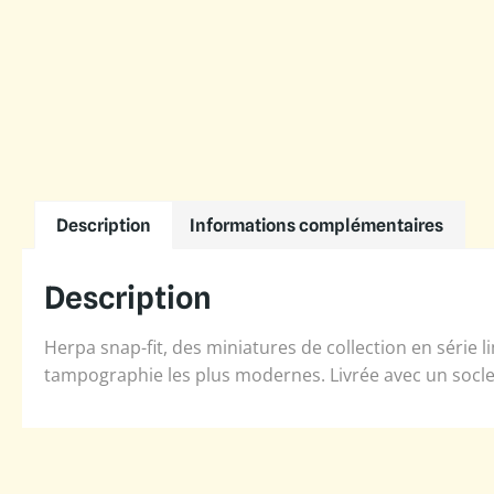
Description
Informations complémentaires
Description
Herpa snap-fit, des miniatures de collection en série 
tampographie les plus modernes. Livrée avec un socle