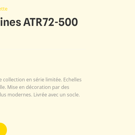
tte
lines ATR72-500
 collection en série limitée. Echelles
le. Mise en décoration par des
us modernes. Livrée avec un socle.