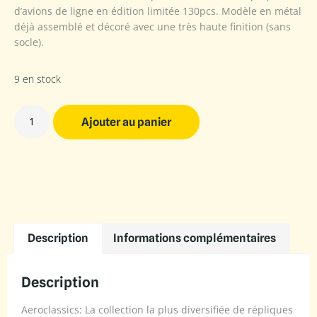
d’avions de ligne en édition limitée 130pcs. Modèle en métal
déjà assemblé et décoré avec une très haute finition (sans
socle).
9 en stock
Ajouter au panier
Description
Informations complémentaires
Description
Aeroclassics: La collection la plus diversifiée de répliques