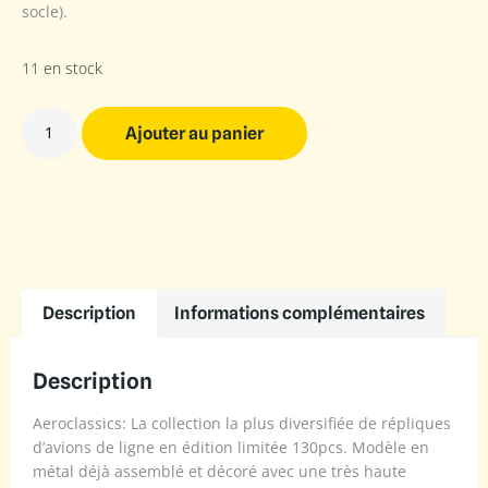
socle).
11 en stock
Ajouter au panier
Description
Informations complémentaires
Description
Aeroclassics: La collection la plus diversifiée de répliques
d’avions de ligne en édition limitée 130pcs. Modèle en
métal déjà assemblé et décoré avec une très haute