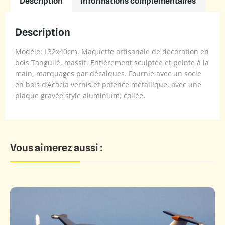
Description
Informations complémentaires
Description
Modèle: L32x40cm. Maquette artisanale de décoration en
bois Tanguilé, massif. Entièrement sculptée et peinte à la
main, marquages par décalques. Fournie avec un socle
en bois d’Acacia vernis et potence métallique, avec une
plaque gravée style aluminium, collée.
Vous aimerez aussi :