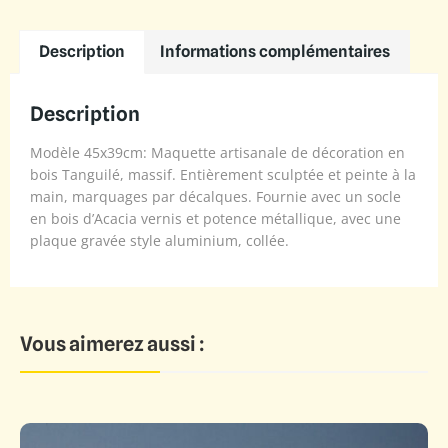
Description
Informations complémentaires
Description
Modèle 45x39cm: Maquette artisanale de décoration en
bois Tanguilé, massif. Entièrement sculptée et peinte à la
main, marquages par décalques. Fournie avec un socle
en bois d’Acacia vernis et potence métallique, avec une
plaque gravée style aluminium, collée.
Vous aimerez aussi :