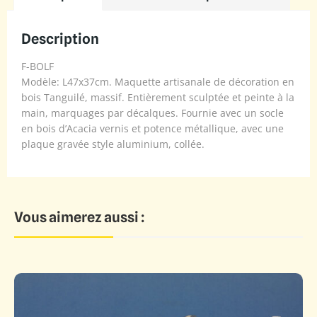
Description
F-BOLF
Modèle: L47x37cm. Maquette artisanale de décoration en
bois Tanguilé, massif. Entièrement sculptée et peinte à la
main, marquages par décalques. Fournie avec un socle
en bois d’Acacia vernis et potence métallique, avec une
plaque gravée style aluminium, collée.
Vous aimerez aussi :