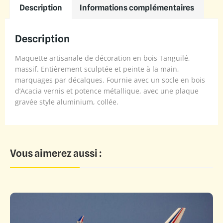
Description
Informations complémentaires
Description
Maquette artisanale de décoration en bois Tanguilé,
massif. Entièrement sculptée et peinte à la main,
marquages par décalques. Fournie avec un socle en bois
d’Acacia vernis et potence métallique, avec une plaque
gravée style aluminium, collée.
Vous aimerez aussi :