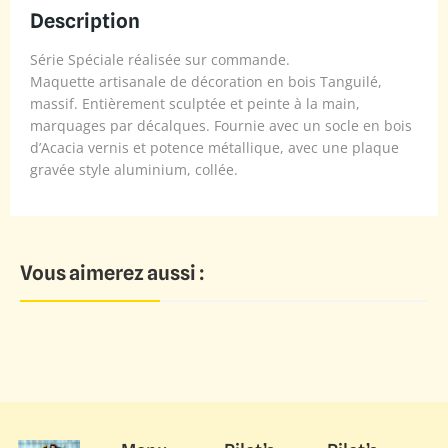
Description
Série Spéciale réalisée sur commande.
Maquette artisanale de décoration en bois Tanguilé,
massif. Entièrement sculptée et peinte à la main,
marquages par décalques. Fournie avec un socle en bois
d’Acacia vernis et potence métallique, avec une plaque
gravée style aluminium, collée.
Vous aimerez aussi :