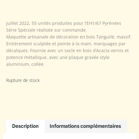
Juillet 2022, 55 unités produites pour l’EH1/67 Pyrénées
Série Spéciale réalisée sur commande.
Maquette artisanale de décoration en bois Tanguilé, massif.
Entièrement sculptée et peinte à la main, marquages par
décalques. Fournie avec un socle en bois d’Acacia vernis et
potence métallique, avec une plaque gravée style
aluminium, collée.
Rupture de stock
Description
Informations complémentaires