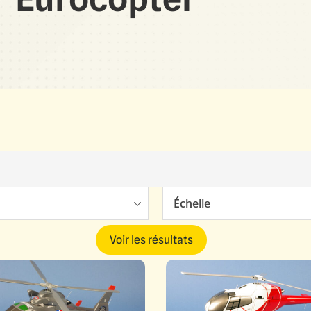
Échelle
Voir les résultats