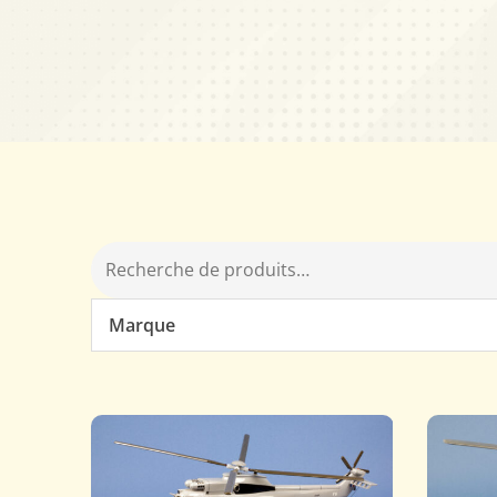
Marque