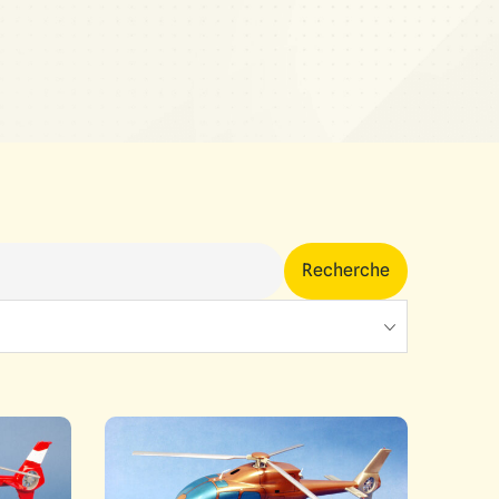
Recherche