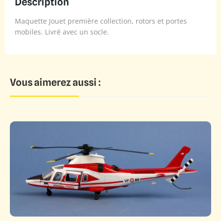
Description
Maquette Jouet première collection, rotors et portes
mobiles. Livré avec un socle.
Vous aimerez aussi :