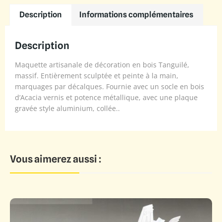
Description
Informations complémentaires
Description
Maquette artisanale de décoration en bois Tanguilé,
massif. Entièrement sculptée et peinte à la main,
marquages par décalques. Fournie avec un socle en bois
d’Acacia vernis et potence métallique, avec une plaque
gravée style aluminium, collée..
Vous aimerez aussi :