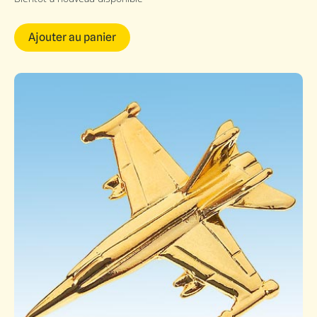
Ajouter au panier