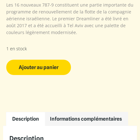
Les 16 nouveaux 787-9 constituent une partie importante du
programme de renouvellement de la flotte de la compagnie
aérienne israélienne. Le premier Dreamliner a été livré en
août 2017 et a été accueilli à Tel Aviv avec une palette de
couleurs légèrement modernisée.
1 en stock
Ajouter au panier
Description
Informations complémentaires
Description