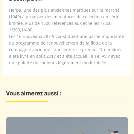
Herpa, une des plus anciennes marques sur le marché
(1949) à proposer des miniatures de collection en série
limitée. Plus de 1500 références aux échelles 1/500,
1/200,1/400.
Les 16 nouveaux 787-9 constituent une partie importante
du programme de renouvellement de la flotte de la
compagnie aérienne israélienne. Le premier Dreamliner
a été livré en août 2017 et a été accueilli à Tel Aviv avec
une palette de couleurs légèrement modernisée.
Vous aimerez aussi :