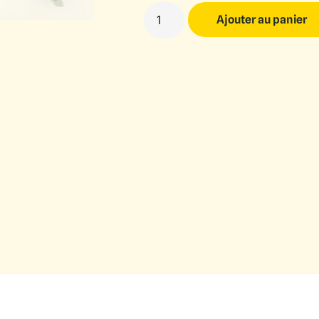
Ajouter au panier