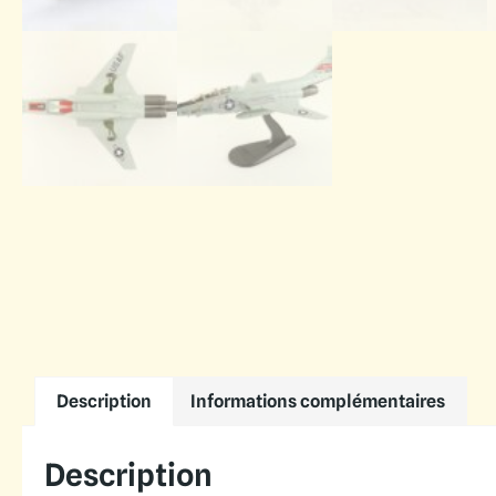
Description
Informations complémentaires
Description