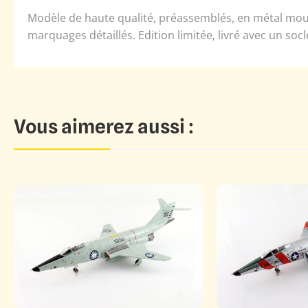
Modèle de haute qualité, préassemblés, en métal moulé.
marquages détaillés. Edition limitée, livré avec un socl
Vous aimerez aussi :