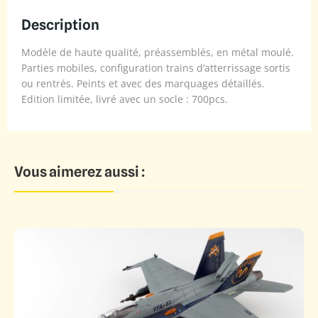
Description
Modèle de haute qualité, préassemblés, en métal moulé.
Parties mobiles, configuration trains d’atterrissage sortis
ou rentrés. Peints et avec des marquages détaillés.
Edition limitée, livré avec un socle : 700pcs.
Vous aimerez aussi :