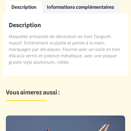
Description
Informations complémentaires
Description
Maquette artisanale de décoration en bois Tanguilé,
massif. Entièrement sculptée et peinte à la main,
marquages par décalques. Fournie avec un socle en bois
d’Acacia vernis et potence métallique, avec une plaque
gravée style aluminium, collée.
Vous aimerez aussi :