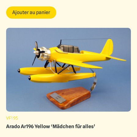
Ajouter au panier
VF195
Arado Ar196 Yellow ‘Mädchen für alles’