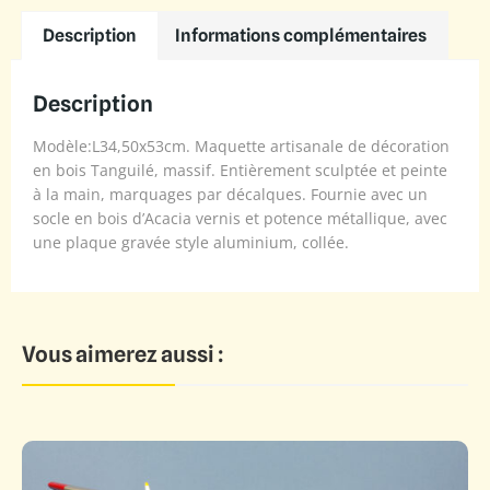
Description
Informations complémentaires
Description
Modèle:L34,50x53cm. Maquette artisanale de décoration
en bois Tanguilé, massif. Entièrement sculptée et peinte
à la main, marquages par décalques. Fournie avec un
socle en bois d’Acacia vernis et potence métallique, avec
une plaque gravée style aluminium, collée.
Vous aimerez aussi :