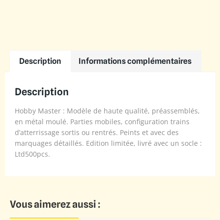
Description
Informations complémentaires
Description
Hobby Master : Modèle de haute qualité, préassemblés,
en métal moulé. Parties mobiles, configuration trains
d’atterrissage sortis ou rentrés. Peints et avec des
marquages détaillés. Edition limitée, livré avec un socle :
Ltd500pcs.
Vous aimerez aussi :