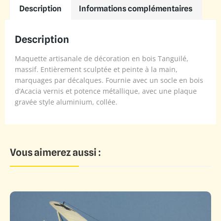
Description
Informations complémentaires
Description
Maquette artisanale de décoration en bois Tanguilé,
massif. Entièrement sculptée et peinte à la main,
marquages par décalques. Fournie avec un socle en bois
d’Acacia vernis et potence métallique, avec une plaque
gravée style aluminium, collée.
Vous aimerez aussi :