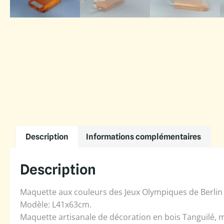
Description
Informations complémentaires
Description
Maquette aux couleurs des Jeux Olympiques de Berlin
Modèle: L41x63cm.
Maquette artisanale de décoration en bois Tanguilé, m