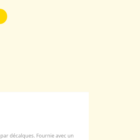
 par décalques. Fournie avec un