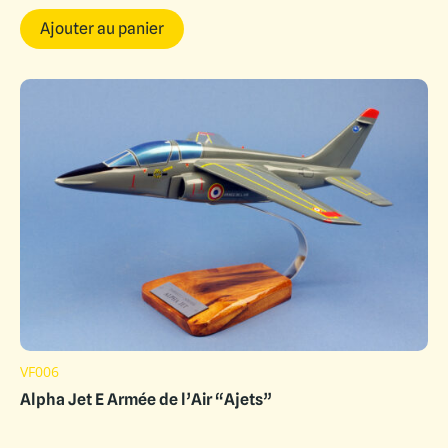
Ajouter au panier
VF006
Alpha Jet E Armée de l’Air “Ajets”