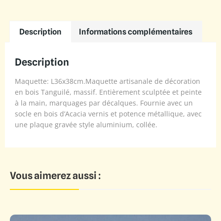
Description
Informations complémentaires
Description
Maquette: L36x38cm.Maquette artisanale de décoration
en bois Tanguilé, massif. Entièrement sculptée et peinte
à la main, marquages par décalques. Fournie avec un
socle en bois d’Acacia vernis et potence métallique, avec
une plaque gravée style aluminium, collée.
Vous aimerez aussi :