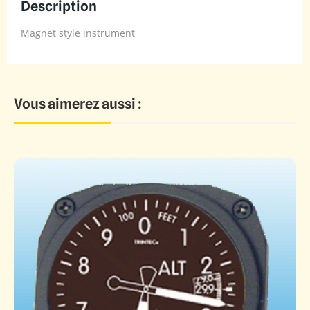
Description
Magnet style instrument
Vous aimerez aussi :