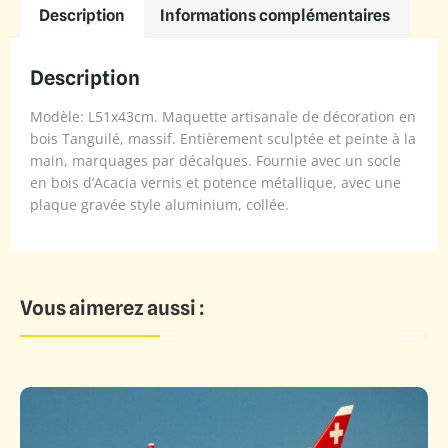
Description
Informations complémentaires
Description
Modèle: L51x43cm. Maquette artisanale de décoration en
bois Tanguilé, massif. Entièrement sculptée et peinte à la
main, marquages par décalques. Fournie avec un socle
en bois d’Acacia vernis et potence métallique, avec une
plaque gravée style aluminium, collée.
Vous aimerez aussi :