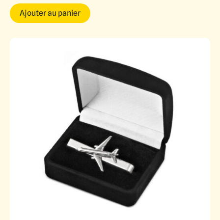
Ajouter au panier