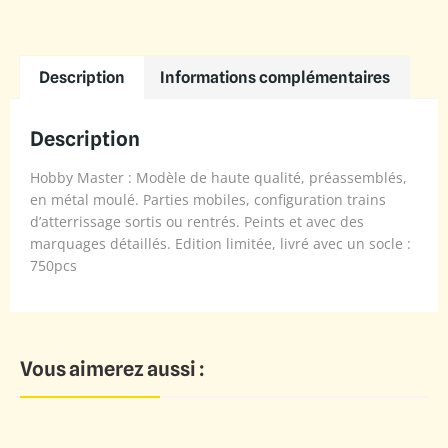
Description
Informations complémentaires
Description
Hobby Master : Modèle de haute qualité, préassemblés,
en métal moulé. Parties mobiles, configuration trains
d’atterrissage sortis ou rentrés. Peints et avec des
marquages détaillés. Edition limitée, livré avec un socle :
750pcs
Vous aimerez aussi :