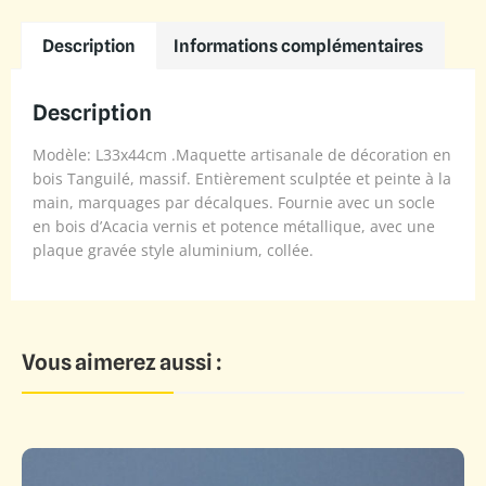
Description
Informations complémentaires
Description
Modèle: L33x44cm .Maquette artisanale de décoration en
bois Tanguilé, massif. Entièrement sculptée et peinte à la
main, marquages par décalques. Fournie avec un socle
en bois d’Acacia vernis et potence métallique, avec une
plaque gravée style aluminium, collée.
Vous aimerez aussi :