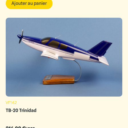
Ajouter au panier
VF162
TB-20 Trinidad