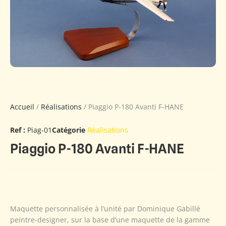
Accueil
/
Réalisations
/ Piaggio P-180 Avanti F-HANE
Ref :
Piag-01
Catégorie
Réalisations
Piaggio P-180 Avanti F-HANE
Maquette personnalisée à l’unité par Dominique Gabillé
peintre-designer, sur la base d’une maquette de la gamme