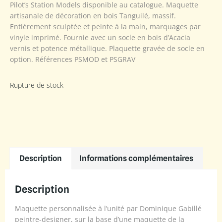
Pilot’s Station Models disponible au catalogue. Maquette
artisanale de décoration en bois Tanguilé, massif.
Entièrement sculptée et peinte à la main, marquages par
vinyle imprimé. Fournie avec un socle en bois d’Acacia
vernis et potence métallique. Plaquette gravée de socle en
option. Références PSMOD et PSGRAV
Rupture de stock
Description
Informations complémentaires
Description
Maquette personnalisée à l’unité par Dominique Gabillé
peintre-designer, sur la base d’une maquette de la