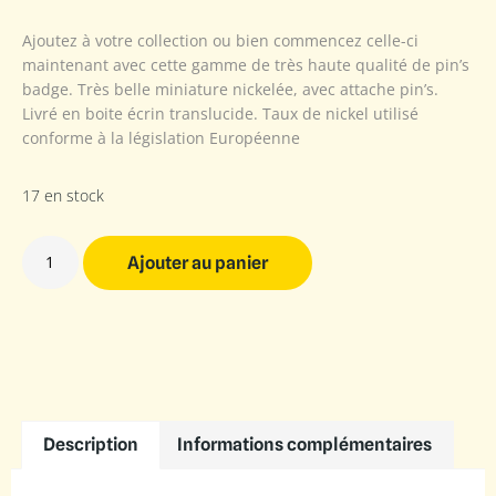
Ajoutez à votre collection ou bien commencez celle-ci
maintenant avec cette gamme de très haute qualité de pin’s
badge. Très belle miniature nickelée, avec attache pin’s.
Livré en boite écrin translucide. Taux de nickel utilisé
conforme à la législation Européenne
17 en stock
Ajouter au panier
Description
Informations complémentaires