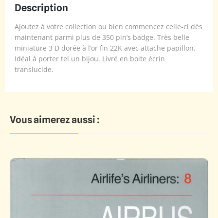
Description
Ajoutez à votre collection ou bien commencez celle-ci dès
maintenant parmi plus de 350 pin’s badge. Très belle
miniature 3 D dorée à l’or fin 22K avec attache papillon.
Idéal à porter tel un bijou. Livré en boite écrin
translucide.
Vous aimerez aussi :