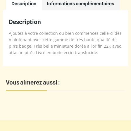
Description
Informations complémentaires
Description
Ajoutez à votre collection ou bien commencez celle-ci dès
maintenant avec cette gamme de très haute qualité de
pin’s badge. Très belle miniature dorée à l’or fin 22K avec
attache pin’s. Livré en boite écrin translucide.
Vous aimerez aussi :