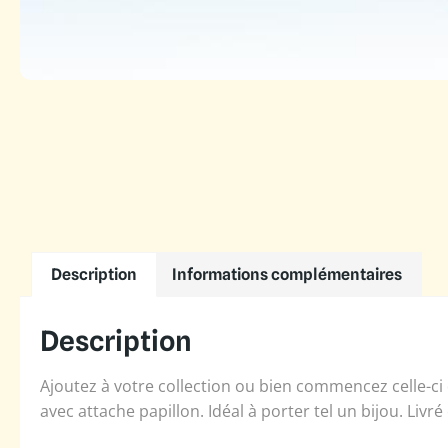
Description
Informations complémentaires
Description
Ajoutez à votre collection ou bien commencez celle-ci 
avec attache papillon. Idéal à porter tel un bijou. Livré