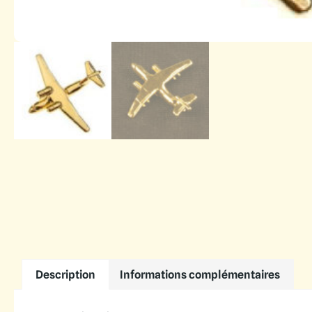
Description
Informations complémentaires