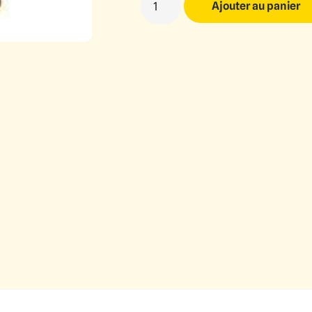
Ajouter au panier