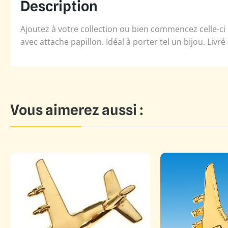
Description
Ajoutez à votre collection ou bien commencez celle-ci 
avec attache papillon. Idéal à porter tel un bijou. Livré
Vous aimerez aussi :