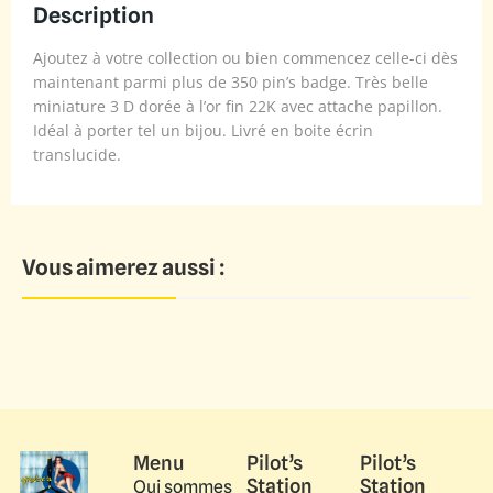
Description
Ajoutez à votre collection ou bien commencez celle-ci dès
maintenant parmi plus de 350 pin’s badge. Très belle
miniature 3 D dorée à l’or fin 22K avec attache papillon.
Idéal à porter tel un bijou. Livré en boite écrin
translucide.
Vous aimerez aussi :
Menu
Pilot’s
Pilot’s
Station
Station
Qui sommes